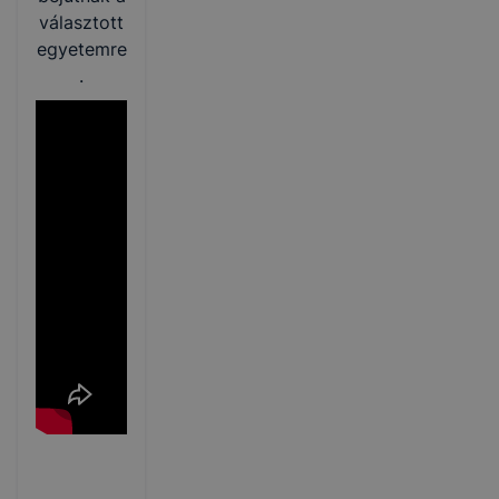
választott
egyetemre
.