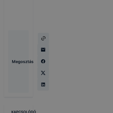
Megosztás
KAPCSOLÓDÓ