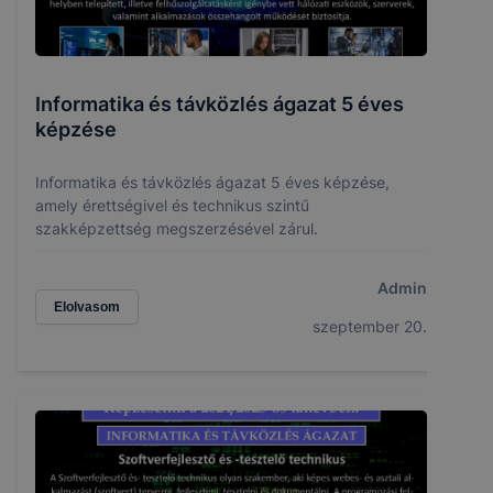
Informatika és távközlés ágazat 5 éves
képzése
Informatika és távközlés ágazat 5 éves képzése,
amely érettségivel és technikus szintű
szakképzettség megszerzésével zárul.
Admin
Elolvasom
szeptember 20.