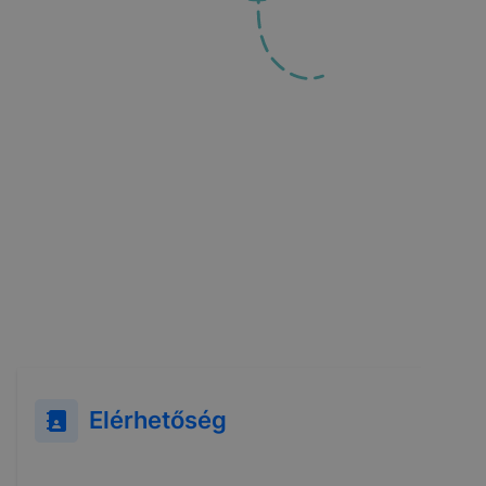
Elérhetőség