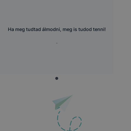
Ha meg tudtad álmodni, meg is tudod tenni!
-