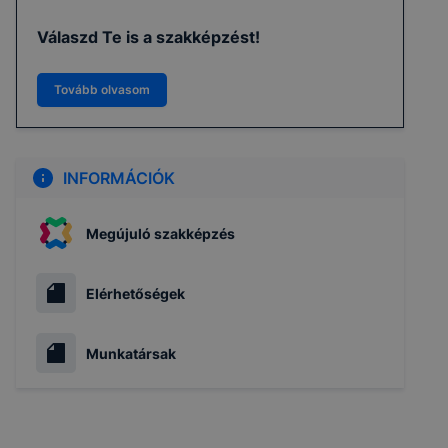
Válaszd Te is a szakképzést!
Tovább olvasom
INFORMÁCIÓK
Megújuló szakképzés
Elérhetőségek
Munkatársak