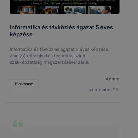
Informatika és távközlés ágazat 5 éves
képzése
Informatika és távközlés ágazat 5 éves képzése,
amely érettségivel és technikus szintű
szakképzettség megszerzésével zárul.
Admin
Elolvasom
szeptember 20.