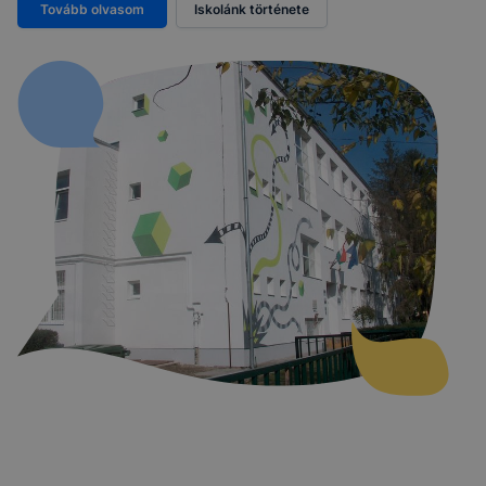
Tovább olvasom
Iskolánk története