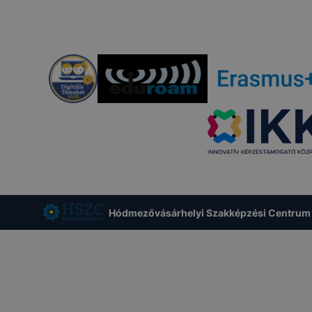
Hódmezővásárhelyi Szakképzési Centrum